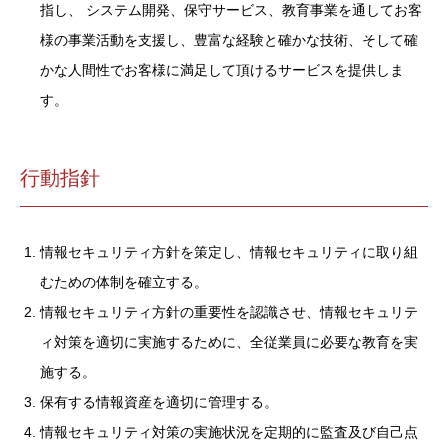
指し、 システム開発、保守サービス、教育事業を通してお客
様の事業活動を支援し、豊富な経験と確かな技術、そして確
かな人間性でお客様に満足して頂けるサービスを提供しま
す。
行動指針
情報セキュリティ方針を策定し、情報セキュリティに取り組
むための体制を確立する。
情報セキュリティ方針の重要性を認識させ、情報セキュリテ
ィ対策を適切に実施するために、全従業員に必要な教育を実
施する。
保有する情報資産を適切に管理する。
情報セキュリティ対策の実施状況を定期的に監査及び自己点