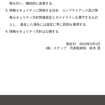
検を行い、継続的に改善する。
情報セキュリティに関係する法令、コンプライアンス及び情
報セキュリティ方針関連規定とガイドラインを遵守するもの
とし、 違反した場合には規定に準じ罰則を適用する。
情報セキュリティ方針は公開する
制定日 2014年4月1日
（株）ステップ 代表取締役 鈴木 茂