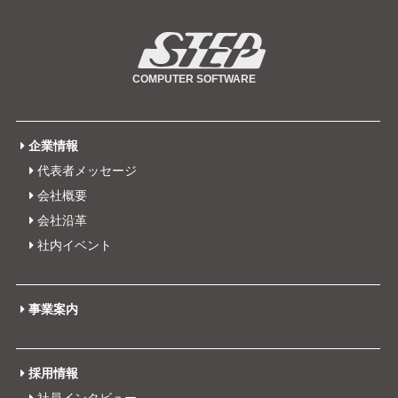
企業情報
代表者メッセージ
会社概要
会社沿革
社内イベント
事業案内
採用情報