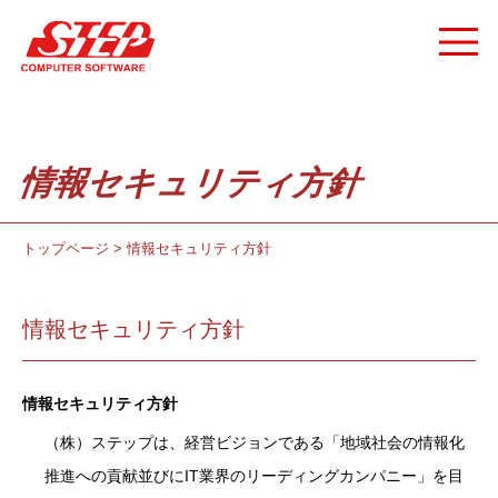
情報セキュリティ方針
トップページ
>
情報セキュリティ方針
情報セキュリティ方針
情報セキュリティ方針
（株）ステップは、経営ビジョンである「地域社会の情報化
推進への貢献並びにIT業界のリーディングカンパニー」を目