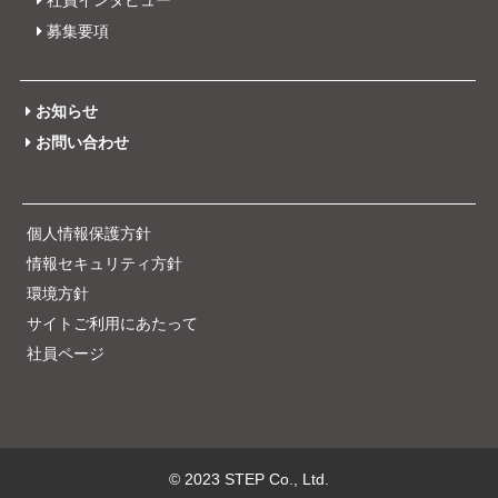
社員インタビュー
募集要項
お知らせ
お問い合わせ
個人情報保護方針
情報セキュリティ方針
環境方針
サイトご利用にあたって
社員ページ
© 2023 STEP Co., Ltd.